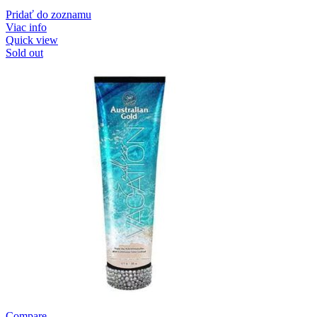
Pridať do zoznamu
Viac info
Quick view
Sold out
Compare