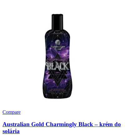
Compare
Australian Gold Charmingly Black – krém do
solária