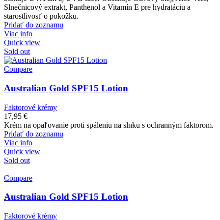
Slnečnicový extrakt, Panthenol a Vitamín E pre hydratáciu a
starostlivosť o pokožku.
Pridať do zoznamu
Viac info
Quick view
Sold out
Compare
Australian Gold SPF15 Lotion
Faktorové krémy
17,95
€
Krém na opaľovanie proti spáleniu na slnku s ochranným faktorom.
Pridať do zoznamu
Viac info
Quick view
Sold out
Compare
Australian Gold SPF15 Lotion
Faktorové krémy