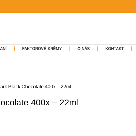
ANÍ
FAKTOROVÉ KRÉMY
O NÁS
KONTAKT
ark Black Chocolate 400x – 22ml
ocolate 400x – 22ml