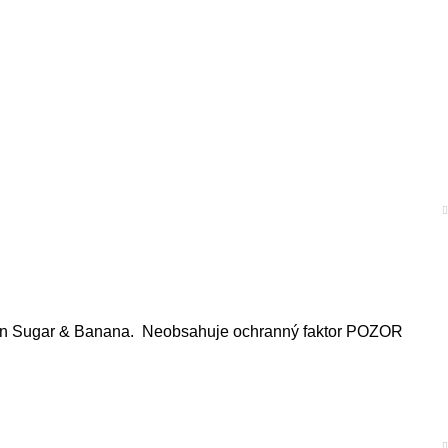
ilken Sugar & Banana. Neobsahuje ochranný faktor POZOR