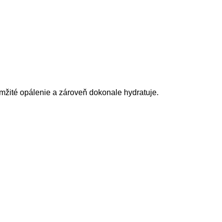
žité opálenie a zároveň dokonale hydratuje.