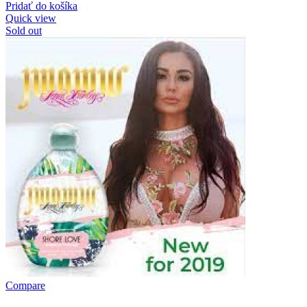
Pridať do košíka
Quick view
Sold out
Compare