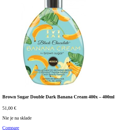
Brown Sugar Double Dark Banana Cream 400x – 400ml
51,00
€
Nie je na sklade
Compare